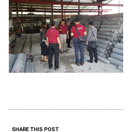
SHARE THIS POST