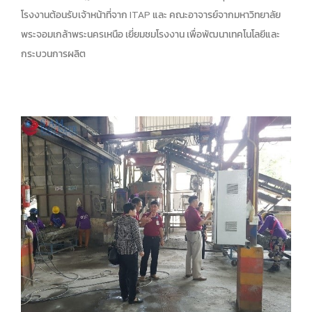
โรงงานต้อนรับเจ้าหน้าที่จาก ITAP และ คณะอาจารย์จากมหาวิทยาลัย
พระจอมเกล้าพระนครเหนือ เยี่ยมชมโรงงาน เพื่อพัฒนาเทคโนโลยีและ
กระบวนการผลิต