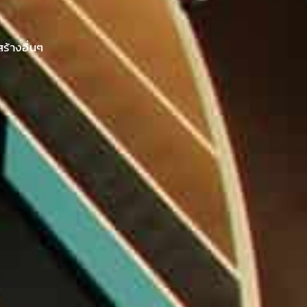
ร้างอื่นๆ