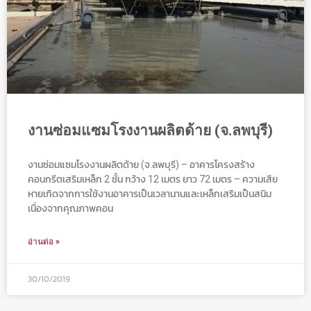
งานซ่อมแซมโรงงานผลิตด้าย (จ.ลพบุรี)
งานซ่อมแซมโรงงานผลิตด้าย (จ.ลพบุรี) – อาคารโครงสร้าง
คอนกรีตเสริมเหล็ก 2 ชั้น กว้าง 12 เมตร ยาว 72 เมตร – ความเสีย
หายเกิดจากการใช้งานอาคารเป็นเวลานานและเหล็กเสริมเป็นสนิม
เนื่องจากคุณภาพคอน
อ่านต่อ »
30/10/2019