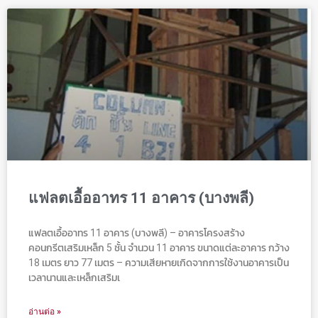
แฟลตเอื้ออาทร 11 อาคาร (บางพลี)
แฟลตเอื้ออาทร 11 อาคาร (บางพลี) – อาคารโครงสร้าง
คอนกรีตเสริมเหล็ก 5 ชั้น จำนวน 11 อาคาร ขนาดแต่ละอาคาร กว้าง
18 เมตร ยาว 77 เมตร – ความเสียหายเกิดจากการใช้งานอาคารเป็น
เวลานานและเหล็กเสริมเ
อ่านต่อ »