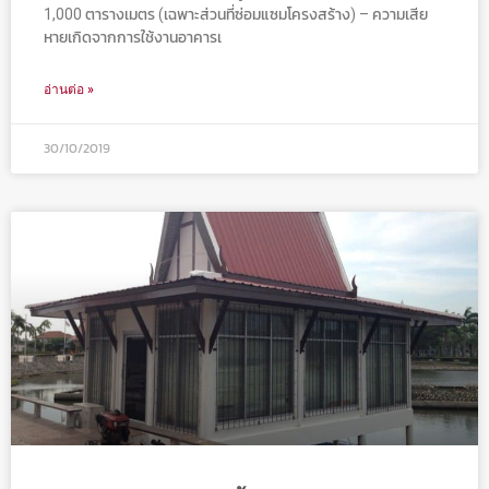
1,000 ตารางเมตร (เฉพาะส่วนที่ซ่อมแซมโครงสร้าง) – ความเสีย
หายเกิดจากการใช้งานอาคารเ
อ่านต่อ »
30/10/2019