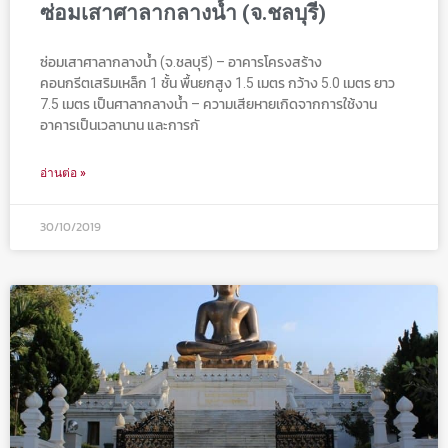
ซ่อมเสาศาลากลางน้ำ (จ.ชลบุรี)
ซ่อมเสาศาลากลางน้ำ (จ.ชลบุรี) – อาคารโครงสร้าง
คอนกรีตเสริมเหล็ก 1 ชั้น พื้นยกสูง 1.5 เมตร กว้าง 5.0 เมตร ยาว
7.5 เมตร เป็นศาลากลางน้ำ – ความเสียหายเกิดจากการใช้งาน
อาคารเป็นเวลานาน และการกั
อ่านต่อ »
30/10/2019