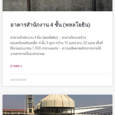
อาคารสำนักงาน 4 ชั้น (พหลโยธิน)
อาคารสำนักงาน 4 ชั้น (พหลโยธิน) – อาคารโครงสร้าง
คอนกรีตเสริมเหล็ก 4 ชั้น 3 คูหา กว้าง 16 เมตร ยาว 20 เมตร พื้นที่
ใช้งานประมาณ 1,900 ตารางเมตร – ความเสียหายเกิดจากการใช้
งานอาคารเป็นเวลานานแ
อ่านต่อ »
30/10/2019