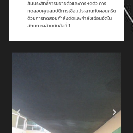
สัมประสิทธิ์การขยายตัวและการหดตัว การ
ทดสอบคุณสมบัติการเชื่อมประสานกับคอนกรีต
ด้วยการทดสอยกำลังดัดและกำลังเฉือนอัดใน
ลักษณะคล้ายกับข้อที่ 1.