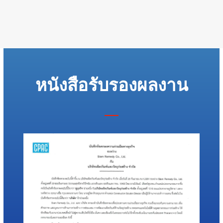
หนังสือรับรองผลงาน