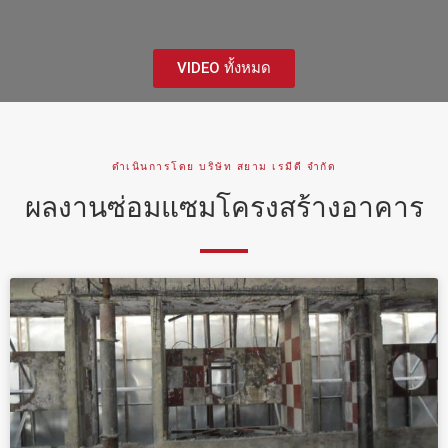
VIDEO ทั้งหมด
ดำเนินการโดย บริษัท สยาม เรมีดี จำกัด
ผลงานซ่อมแซมโครงสร้างอาคาร
Page
Page