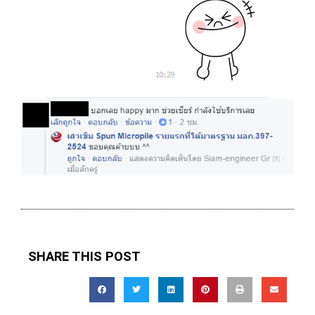
SHARE THIS POST