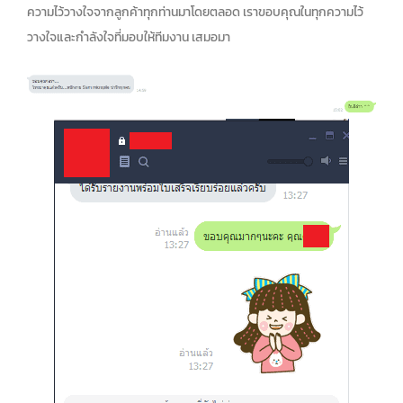
ความไว้วางใจจากลูกค้าทุกท่านมาโดยตลอด เราขอบคุณในทุกความไว้
วางใจและกำลังใจที่มอบให้ทีมงาน เสมอมา