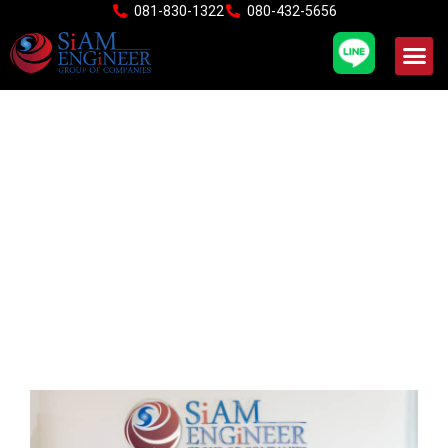
Skip
081-830-1322
080-432-5656
to
content
ความไว้วางใจที่ลูกค้ามีให้
เราเสมอมา