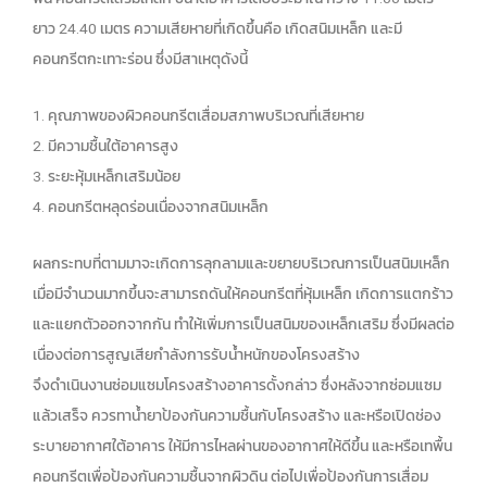
ยาว 24.40 เมตร ความเสียหายที่เกิดขึ้นคือ เกิดสนิมเหล็ก และมี
คอนกรีตกะเทาะร่อน ซึ่งมีสาเหตุดังนี้
1. คุณภาพของผิวคอนกรีตเสื่อมสภาพบริเวณที่เสียหาย
2. มีความชื้นใต้อาคารสูง
3. ระยะหุ้มเหล็กเสริมน้อย
4. คอนกรีตหลุดร่อนเนื่องจากสนิมเหล็ก
ผลกระทบที่ตามมาจะเกิดการลุกลามและขยายบริเวณการเป็นสนิมเหล็ก
เมื่อมีจำนวนมากขึ้นจะสามารถดันให้คอนกรีตที่หุ้มเหล็ก เกิดการแตกร้าว
และแยกตัวออกจากกัน ทำให้เพิ่มการเป็นสนิมของเหล็กเสริม ซึ่งมีผลต่อ
เนื่องต่อการสูญเสียกำลังการรับน้ำหนักของโครงสร้าง
จึงดำเนินงานซ่อมแซมโครงสร้างอาคารดั้งกล่าว ซึ่งหลังจากซ่อมแซม
แล้วเสร็จ ควรทาน้ำยาป้องกันความชื้นกับโครงสร้าง และหรือเปิดช่อง
ระบายอากาศใต้อาคาร ให้มีการไหลผ่านของอากาศให้ดีขึ้น และหรือเทพื้น
คอนกรีตเพื่อป้องกันความชื้นจากผิวดิน ต่อไปเพื่อป้องกันการเสื่อม