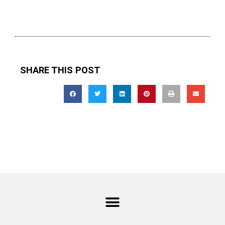
SHARE THIS POST