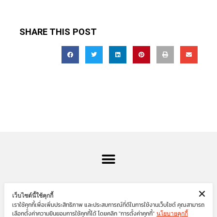
SHARE THIS POST
เว็บไซต์นี้ใช้คุกกี้
เราใช้คุกกี้เพื่อเพิ่มประสิทธิภาพ และประสบการณ์ที่ดีในการใช้งานเว็บไซต์ คุณสามารถ
SIAM ENGINEER GROUP
เลือกตั้งค่าความยินยอมการใช้คุกกี้ได้ โดยคลิก "การตั้งค่าคุกกี้"
นโยบายคุกกี้