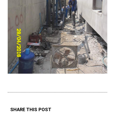
SHARE THIS POST