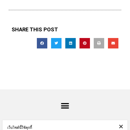
SHARE THIS POST
เว็บไซต์นี้ใช้คุกกี้