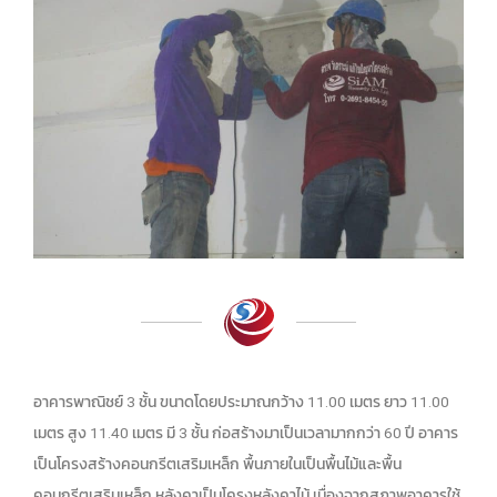
อาคารพาณิชย์ 3 ชั้น ขนาดโดยประมาณกว้าง 11.00 เมตร ยาว 11.00
เมตร สูง 11.40 เมตร มี 3 ชั้น ก่อสร้างมาเป็นเวลามากกว่า 60 ปี อาคาร
เป็นโครงสร้างคอนกรีตเสริมเหล็ก พื้นภายในเป็นพื้นไม้และพื้น
คอนกรีตเสริมเหล็ก หลังคาเป็นโครงหลังคาไม้ เนื่องจากสภาพอาคารใช้