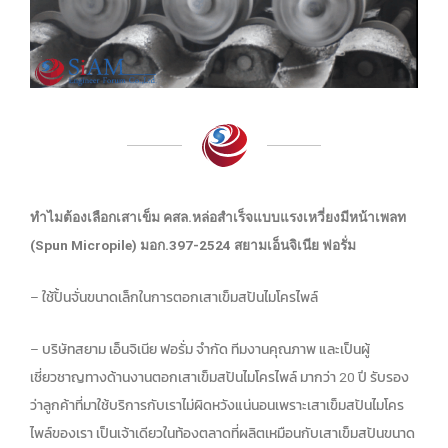
ทำไมต้องเลือกเสาเข็ม คสล.หล่อสำเร็จแบบแรงเหวี่ยงมีหน้าเพลท
(
Spun Micropile) มอก.397-2524 สยามเอ็นจิเนีย ฟอรั่ม
– ใช้ปั้นจั่นขนาดเล็กในการตอกเสาเข็มสปันไมโครไพล์
– บริษัทสยาม เอ็นจิเนีย ฟอรั่ม จำกัด ทีมงานคุณภาพ และเป็นผู้
เชี่ยวชาญทางด้านงานตอกเสาเข็มสปันไมโครไพล์ มากว่า 20 ปี รับรอง
ว่าลูกค้าที่มาใช้บริการกับเราไม่ผิดหวังแน่นอนเพราะเสาเข็มสปันไมโคร
ไพล์ของเรา เป็นเจ้าเดียวในท้องตลาดที่ผลิตเหมือนกับเสาเข็มสปันขนาด