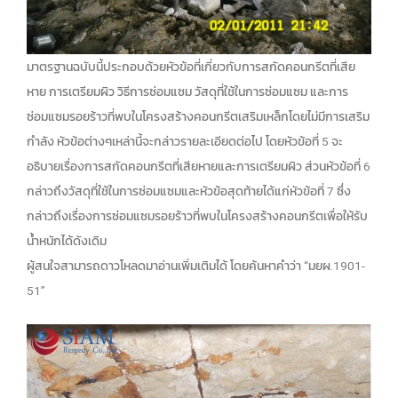
มาตรฐานฉบับนี้ประกอบด้วยหัวข้อที่เกี่ยวกับการสกัดคอนกรีตที่เสีย
หาย การเตรียมผิว วิธีการซ่อมแซม วัสดุที่ใช้ในการซ่อมแซม และการ
ซ่อมแซมรอยร้าวที่พบในโครงสร้างคอนกรีตเสริมเหล็กโดยไม่มีการเสริม
กำลัง หัวข้อต่างๆเหล่านี้จะกล่าวรายละเอียดต่อไป โดยหัวข้อที่ 5 จะ
อธิบายเรื่องการสกัดคอนกรีตที่เสียหายและการเตรียมผิว ส่วนหัวข้อที่ 6
กล่าวถึงวัสดุที่ใช้ในการซ่อมแซมและหัวข้อสุดท้ายได้แก่หัวข้อที่ 7 ซึ่ง
กล่าวถึงเรื่องการซ่อมแซมรอยร้าวที่พบในโครงสร้างคอนกรีตเพื่อให้รับ
น้ำหนักได้ดังเดิม
ผู้สนใจสามารถดาวโหลดมาอ่านเพิ่มเติมได้ โดยค้นหาคำว่า “มยผ.1901-
51”