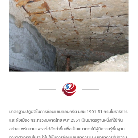
มาตรฐานปฏิบัติในการซ่อมแซมคอนกรีต มยผ.1901-51 กรมโยธาธิการ
และผังเมือง กระทรวงมหาดไทย พ.ศ.2551 เป็นมาตรฐานหนึ่งที่ใช้กัน
อย่างแพร่หลาย เพราะได้จัดทำขึ้นเพื่อเป็นแนวทางให้ผู้มีความรู้พื้นฐาน
ทางวิศวกรรมโยธานำไปใช้ในการซ่อมแซมอาคารประเภทอาคารที่มีความ