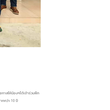
กาสให้น้องๆได้เข้าร่วมฝึก
ากกว่า 10 ปี