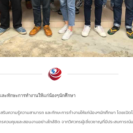
 และทักษะการทำงานให้แก่น้องๆนักศึกษา
่งเสริมความรู้ความสามารถ และทักษะการทำงานให้แก่น้องๆนักศึกษา โดยเปิดโอ
้การควบคุมและสอนงานอย่างใกล้ชิด จากวิศวกรผู้เชี่ยวชาญที่มีประสบการณ์ม