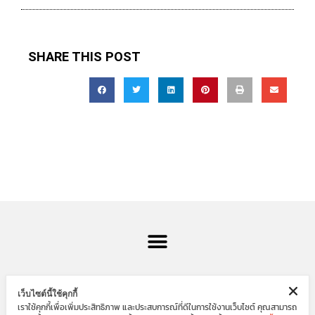
SHARE THIS POST
เว็บไซต์นี้ใช้คุกกี้
เราใช้คุกกี้เพื่อเพิ่มประสิทธิภาพ และประสบการณ์ที่ดีในการใช้งานเว็บไซต์ คุณสามารถ