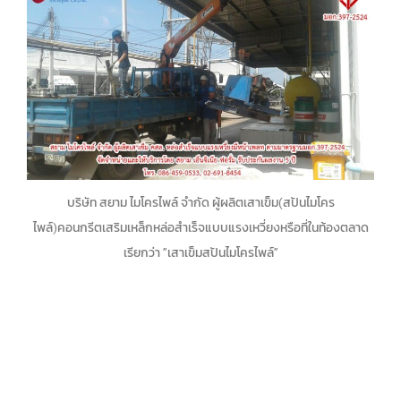
บริษัท สยาม ไมโครไพล์ จำกัด ผู้ผลิตเสาเข็ม(สปันไมโคร
ไพล์)คอนกรีตเสริมเหล็กหล่อสำเร็จแบบแรงเหวี่ยงหรือที่ในท้องตลาด
เรียกว่า ”เสาเข็มสปันไมโครไพล์”