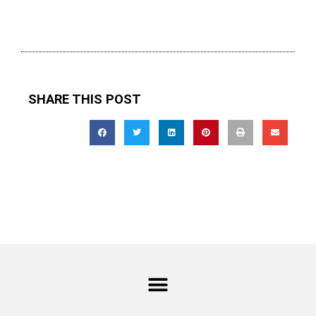
SHARE THIS POST