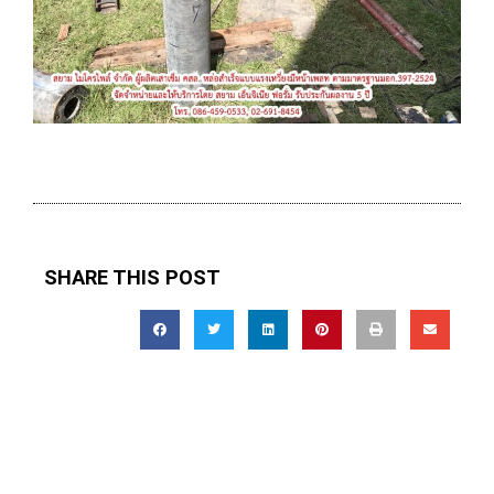
SHARE THIS POST