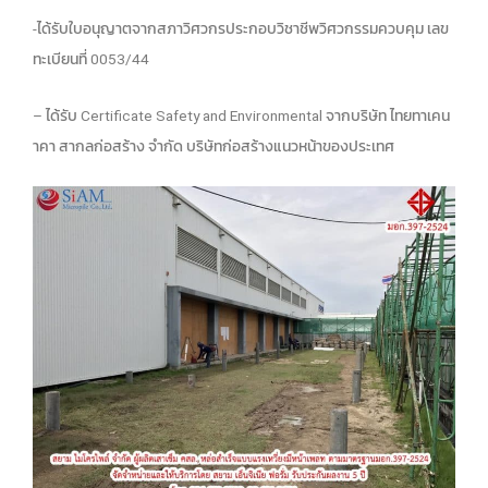
-ได้รับใบอนุญาตจากสภาวิศวกรประกอบวิชาชีพวิศวกรรมควบคุม เลข
ทะเบียนที่ 0053/44
– ได้รับ Certificate Safety and Environmental จากบริษัท ไทยทาเคน
าคา สากลก่อสร้าง จำกัด บริษัทก่อสร้างแนวหน้าของประเทศ