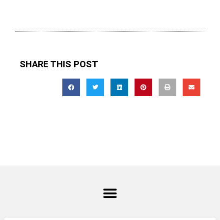
SHARE THIS POST