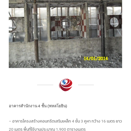
อาคารสำนักงาน 4 ชั้น (พหลโยธิน)
– อาคารโครงสร้างคอนกรีตเสริมเหล็ก 4 ชั้น 3 คูหา กว้าง 16 เมตร ยาว
20 เมตร พื้นที่ใช้งานประมาณ 1,900 ตารางเมตร