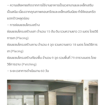
– ความเสียหายเกิดจากการใช้งานอาคารเป็นเวลานานและเหล็กเสริม
เป็นสนิม เนื่องจากคุณภาพคอนกรีตและเหล็กเสริมน้อย ทำให้คอนกรีต
แตกร้าวหลุดร่อน
– การซ่อมแซมโครงสร้าง
ซ่อมแซมโครงสร้างเสา จำนวน 15 ต้น ดิน รวมความยาว 23 เมตร โดยวิธี
การเท (Placing)
ซ่อมแซมโครงสร้างคาน จำนวน 4 จุด รวมความยาว 18 เมตร โดยวิธีการ
เท (Placing)
ซ่อมแซมโครงสร้างท้องพื้น จำนวน 9 จุด รวมพื้นที่ 79 ตารางเมตร โดย
วิธีการฉาบ (Patching)
– ระยะเวลาการดำเนินงาน 60 วัน