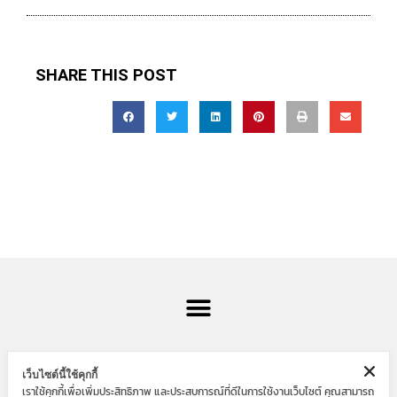
SHARE THIS POST
เว็บไซต์นี้ใช้คุกกี้
เราใช้คุกกี้เพื่อเพิ่มประสิทธิภาพ และประสบการณ์ที่ดีในการใช้งานเว็บไซต์ คุณสามารถ