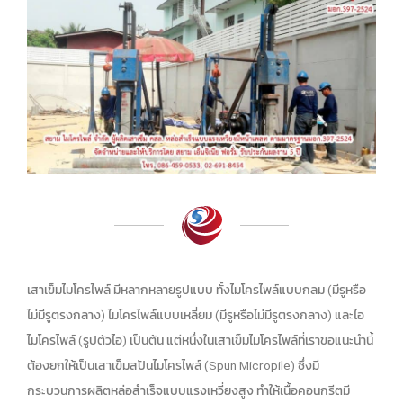
เสาเข็มไมโครไพล์ มีหลากหลายรูปแบบ ทั้งไมโครไพล์แบบกลม (มีรูหรือ
ไม่มีรูตรงกลาง) ไมโครไพล์แบบเหลี่ยม (มีรูหรือไม่มีรูตรงกลาง) และไอ
ไมโครไพล์ (รูปตัวไอ) เป็นต้น แต่หนึ่งในเสาเข็มไมโครไพล์ที่เราขอแนะนำนี้
ต้องยกให้เป็นเสาเข็มสปันไมโครไพล์ (Spun Micropile) ซึ่งมี
กระบวนการผลิตหล่อสำเร็จแบบแรงเหวี่ยงสูง ทำให้เนื้อคอนกรีตมี