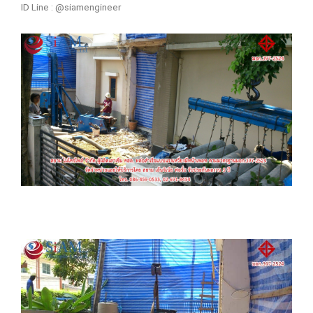
ID Line : @siamengineer