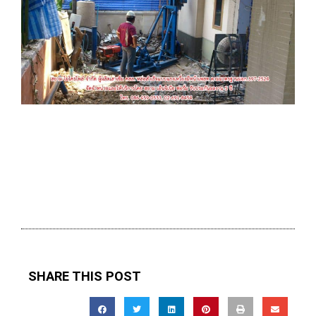
SHARE THIS POST