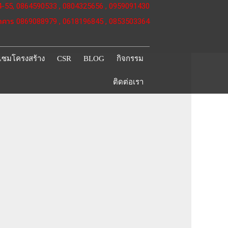
54-55, 0864590533 , 0804325656 , 0959091430
คาร 0869088979 , 0618196845 , 0853503364
แซมโครงสร้าง
CSR
BLOG
กิจกรรม
ติดต่อเรา