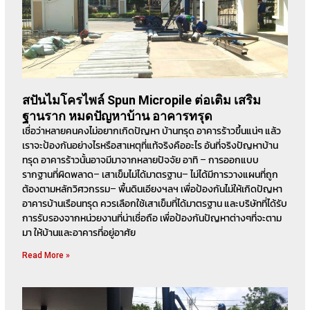
สปันไมโครไพล์ Spun Micropile ต่อเติม เสริม
ฐานราก หมดปัญหาบ้าน อาคารทรุด
เชื่อว่าหลายคนคงไม่อยากเกิดปัญหา บ้านทรุด อาคารร้าวขึ้นแน่ๆ แล้ว
เราจะป้องกันอย่างไรหรือสาเหตุที่แท้จริงคืออะไร อันที่จริงปัญหาบ้าน
ทรุด อาคารร้าวนั้นอาจมีมาจากหลายปัจจัย อาทิ – การออกแบบ
รากฐานที่ผิดพลาด– เสาเข็มไม่ได้มาตรฐาน– ไม่ได้มีการวางแผนที่ถูก
ต้องตามหลักวิศวกรรม– พื้นดินเอียงฯลฯ เพื่อป้องกันไม่ให้เกิดปัญหา
อาคารบ้านเรือนทรุด ควรเลือกใช้เสาเข็มที่ได้มาตรฐาน และบริษัทที่ได้รับ
การรับรองจากหน่วยงานที่น่าเชื่อถือ เพื่อป้องกันปัญหาต่างๆที่จะตาม
มา ให้บ้านและอาคารที่อยู่อาศัย
Read More »