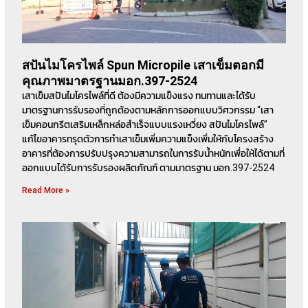
สปันไมโครไพล์ Spun Micropile เสาเข็มตอกมี
คุณภาพมาตรฐานมอก.397-2524
เสาเข็มสปันไมโครไพล์ที่ดี ต้องมีความแข็งแรง ทนทานและได้รับ
มาตรฐานการรับรองที่ถูกต้องตามหลักการออกแบบวิศวกรรม “เสา
เข็มคอนกรีตเสริมเหล็กหล่อสำเร็จแบบแรงเหวี่ยง สปันไมโครไพล์”
แก้ไขอาคารทรุดตัวการทำเสาเข็มเพิ่มความแข็งเพิ่มให้กับโครงสร้าง
อาคารที่ต้องการปรับปรุงความสามารถในการรับน้ำหนักเพื่อให้ได้ตามที่
ออกแบบได้รับการรับรองผลิตภัณฑ์ ตามมาตรฐาน มอก.397-2524
Read More »