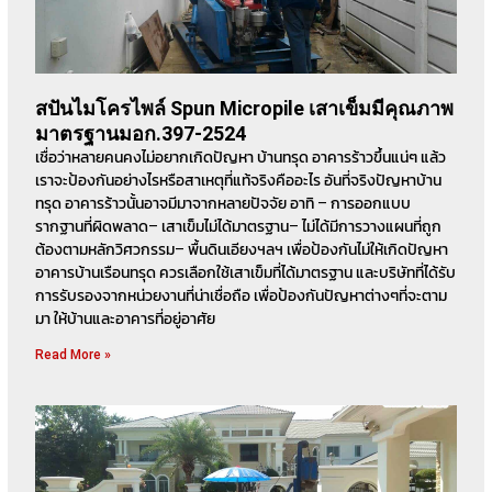
สปันไมโครไพล์ Spun Micropile เสาเข็มมีคุณภาพ
มาตรฐานมอก.397-2524
เชื่อว่าหลายคนคงไม่อยากเกิดปัญหา บ้านทรุด อาคารร้าวขึ้นแน่ๆ แล้ว
เราจะป้องกันอย่างไรหรือสาเหตุที่แท้จริงคืออะไร อันที่จริงปัญหาบ้าน
ทรุด อาคารร้าวนั้นอาจมีมาจากหลายปัจจัย อาทิ – การออกแบบ
รากฐานที่ผิดพลาด– เสาเข็มไม่ได้มาตรฐาน– ไม่ได้มีการวางแผนที่ถูก
ต้องตามหลักวิศวกรรม– พื้นดินเอียงฯลฯ เพื่อป้องกันไม่ให้เกิดปัญหา
อาคารบ้านเรือนทรุด ควรเลือกใช้เสาเข็มที่ได้มาตรฐาน และบริษัทที่ได้รับ
การรับรองจากหน่วยงานที่น่าเชื่อถือ เพื่อป้องกันปัญหาต่างๆที่จะตาม
มา ให้บ้านและอาคารที่อยู่อาศัย
Read More »