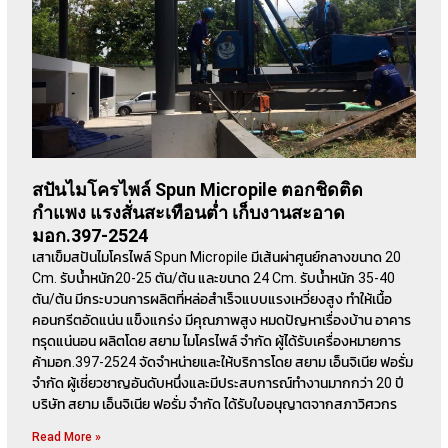
สปันไมโครไพล์ Spun Micropile ตอกชิดติด
กำแพง แรงสั่นสะเทือนต่ำ เก็บงานสะอาด
มอก.397-2524
เสาเข็มสปันไมโครไพล์ Spun Micropile มีเส้นผ่าศูนย์กลางขนาด 20
Cm. รับน้ำหนัก20-25 ตัน/ต้น และขนาด 24 Cm. รับน้ำหนัก 35-40
ตัน/ต้น มีกระบวนการผลิตที่หล่อสำเร็จแบบแรงเหวี่ยงสูง ทำให้เนื้อ
คอนกรีตอัดแน่น แข็งแกร่ง มีคุณภาพสูง หมดปัญหาเรื่องบ้าน อาคาร
ทรุดแน่นอน ผลิตโดย สยาม ไมโครไพล์ จำกัด ผู้ได้รับเครื่องหมายการ
ค้ามอก.397-2524 จัดจำหน่ายและให้บริการโดย สยาม เอ็นจิเนีย ฟอรั่ม
จำกัด ผู้เชี่ยวชาญอันดับหนึ่งและมีประสบการณ์ทำงานมากกว่า 20 ปี
บริษัท สยาม เอ็นจิเนีย ฟอรั่ม จำกัด ได้รับใบอนุญาตจากสภาวิศวกร
Read More »