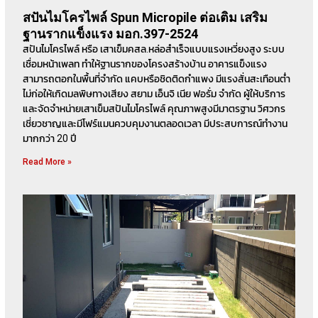
สปันไมโครไพล์ Spun Micropile ต่อเติม เสริม
ฐานรากแข็งแรง มอก.397-2524
สปันไมโครไพล์ หรือ เสาเข็มคสล.หล่อสำเร็จแบบแรงเหวี่ยงสูง ระบบ
เชื่อมหน้าเพลท ทำให้ฐานรากของโครงสร้างบ้าน อาคารแข็งแรง
สามารถตอกในพื้นที่จำกัด แคบหรือชิดติดกำแพง มีแรงสั่นสะเทือนต่ำ
ไม่ก่อให้เกิดมลพิษทางเสียง สยาม เอ็นจิ เนีย ฟอรั่ม จำกัด ผู้ให้บริการ
และจัดจำหน่ายเสาเข็มสปันไมโครไพล์ คุณภาพสูงมีมาตรฐาน วิศวกร
เชี่ยวชาญและมีโฟร์แมนควบคุมงานตลอดเวลา มีประสบการณ์ทำงาน
มากกว่า 20 ปี
Read More »