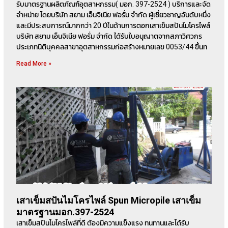
รับมาตรฐานผลิตภัณฑ์อุตสาหกรรม( มอก. 397-2524 ) บริการและจัด
จำหน่าย โดยบริษัท สยาม เอ็นจิเนีย ฟอรั่ม จำกัด ผู้เชี่ยวชาญอันดับหนึ่ง
และมีประสบการณ์มากกว่า 20 ปีในด้านการตอกเสาเข็มสปันไมโครไพล์
บริษัท สยาม เอ็นจิเนีย ฟอรั่ม จำกัด ได้รับใบอนุญาตจากสภาวิศวกร
ประเภทนิติบุคคลสาขาอุตสาหกรรมก่อสร้างหมายเลข 0053/44 ขึ้นท
Read More »
เสาเข็มสปันไมโครไพล์ Spun Micropile เสาเข็ม
มาตรฐานมอก.397-2524
เสาเข็มสปันไมโครไพล์ที่ดี ต้องมีความแข็งแรง ทนทานและได้รับ