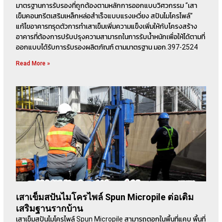
มาตรฐานการรับรองที่ถูกต้องตามหลักการออกแบบวิศวกรรม “เสา
เข็มคอนกรีตเสริมเหล็กหล่อสำเร็จแบบแรงเหวี่ยง สปันไมโครไพล์”
แก้ไขอาคารทรุดตัวการทำเสาเข็มเพิ่มความแข็งเพิ่มให้กับโครงสร้าง
อาคารที่ต้องการปรับปรุงความสามารถในการรับน้ำหนักเพื่อให้ได้ตามที่
ออกแบบได้รับการรับรองผลิตภัณฑ์ ตามมาตรฐาน มอก.397-2524
Read More »
เสาเข็มสปันไมโครไพล์ Spun Micropile ต่อเติม
เสริมฐานรากบ้าน
เสาเข็มสปันไมโครไพล์ Spun Micropile สามารถตอกในพื้นที่แคบ พื้นที่