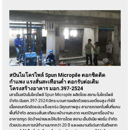
สปันไมโครไพล์ Spun Micropile ตอกชิดติด
กำแพง แรงสั่นสะเทือนต่ำ ตอกรับต่อเติม
โครงสร้างอาคาร มอก.397-2524
เสาเข็มสปันไมโครไพล์ Spun Micropile ผลิตโดย สยาม ไมโครไพล์
จำกัด มีมอก.397-2524 มีกระบวนการผลิตด้วยแรงเหวี่ยงสูง ทำให้
เนื้อคอนกรีตอัดแน่น แข็งแกร่ง มีคุณภาพสูง สามารถตอกในพื้นที่แคบ
พื้นที่จำกัด ลดแรงสั่นสะเทือน หน้างานสะอาด หมดปัญหาเรื่องบ้าน
อาคารทรุด จัดจำหน่ายและให้บริการโดย สยาม เอ็นจิเนีย ฟอรั่ม จำกัด
ด้วยประสบการณ์ทำงานมากกว่า 20 ปี และผลงานดีเด่นการันตีหลาก