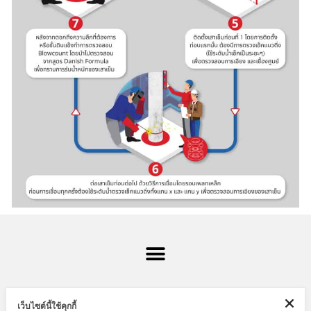
เว็บไซต์นี้ใช้คุกกี้