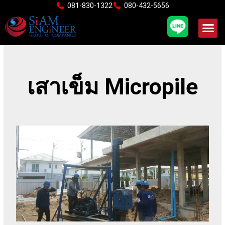
Skip
081-830-1322
080-432-5656
to
content
เสาเข็ม Micropile