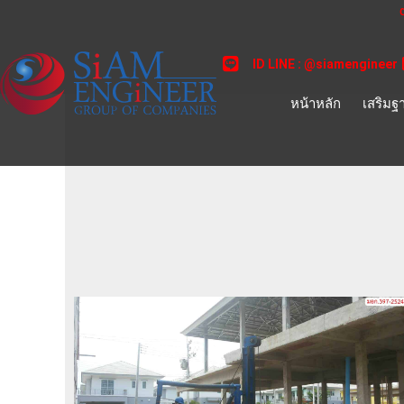
Skip
to
content
ID LINE : @siamengineer
หน้าหลัก
เสริมฐ